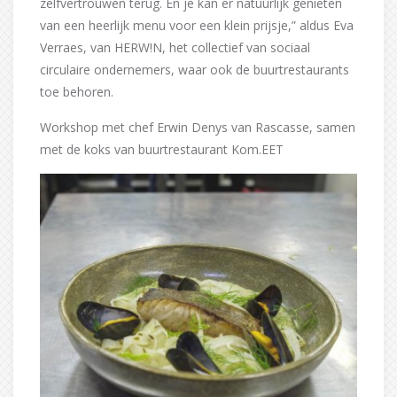
zelfvertrouwen terug. En je kan er natuurlijk genieten
van een heerlijk menu voor een klein prijsje,” aldus Eva
Verraes, van HERW!N, het collectief van sociaal
circulaire ondernemers, waar ook de buurtrestaurants
toe behoren.
Workshop met chef Erwin Denys van Rascasse, samen
met de koks van buurtrestaurant Kom.EET