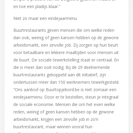
en toe een pladijs klaar.”
Niet zo maar een eindejaarmenu
Buurtrestaurants geven mensen die om welke reden
dan ook, weinig of geen kansen hebben op de gewone
arbeidsmarkt, een zinvolle job. Zij zorgen op hun beurt
voor betaalbare en lekkere maaltijden voor mensen uit
de buurt. De sociale tewerkstelling staat er centraal. En
die is meer dan ooit nodig. Bij de 29 deelnemende
buurtrestaurants gekoppeld aan dit initiatief, zijn
ondertussen meer dan 150 werknemers tewerkgesteld.
“Ons aanbod op Buurtopjebord.be is niet zomaar een
eindejaarmenu. Door er te bestellen, steun je integraal
de sociale economie. Mensen die om het even welke
reden, weinig of geen kansen hebben op de gewone
arbeidsmarkt, krijgen een zinvolle job in zo’n
buurtrestaurant, maar winnen vooral hun