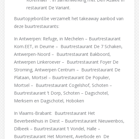
restaurant De Variant.
Buurtopjebord.be verzamelt het takeaway aanbod van
deze buurtrestaurants:
In Antwerpen: Refuge, in Mechelen – Buurtrestaurant
Kom.EET, in Deurne – Buurtrestaurant De 7 Schaken,
Antwerpen-Noord – Buurtrestaurant Bakboord,
Antwerpen Linkeroever – Buurtrestaurant Foyer De
Stroming, Antwerpen Centrum – Buurtrestaurant De
Plataan, Mortsel – Buurtrestaurant De Populier,
Mortsel – Buurtrestaurant Cogelshof, Schoten –
Buurtrestaurant ’t Dorp, Schoten – Dagschotel,
Merksem en Dagschotel, Hoboken
In Vlaams-Brabant: Buurtrestaurant Het
Beverbeekhuis in Diest – Buurtrestaurant Nieuwenbos,
Dilbeek – Buurtrestaurant ’t Vondel, Halle –
Buurtrestaurant Het Moment, Averbode en De