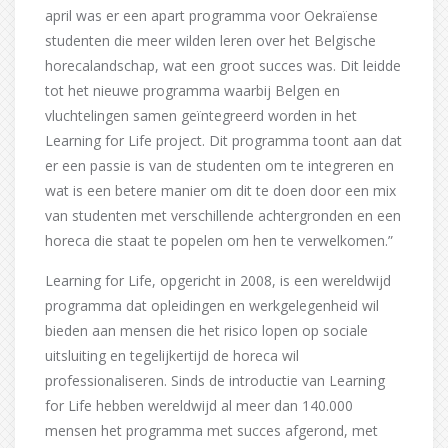
april was er een apart programma voor Oekraïense
studenten die meer wilden leren over het Belgische
horecalandschap, wat een groot succes was. Dit leidde
tot het nieuwe programma waarbij Belgen en
vluchtelingen samen geïntegreerd worden in het
Learning for Life project. Dit programma toont aan dat
er een passie is van de studenten om te integreren en
wat is een betere manier om dit te doen door een mix
van studenten met verschillende achtergronden en een
horeca die staat te popelen om hen te verwelkomen.”
Learning for Life, opgericht in 2008, is een wereldwijd
programma dat opleidingen en werkgelegenheid wil
bieden aan mensen die het risico lopen op sociale
uitsluiting en tegelijkertijd de horeca wil
professionaliseren. Sinds de introductie van Learning
for Life hebben wereldwijd al meer dan 140.000
mensen het programma met succes afgerond, met