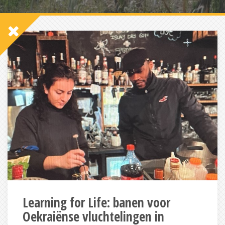
Learning for Life: banen voor
Oekraiënse vluchtelingen in