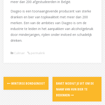
meer dan 200 afgestudeerden in België.
Diageo is een toonaangevende producent van sterke
dranken en bier van topkwaliteit met meer dan 200
merken. Een van de ambities van Diageo is om de
industrie te leiden in het aanpakken van alcoholgebruik
door minderjarigen, rijden onder invloed en schadelijk
drinken.
Culinair
permalink
Post
WINTERSE BONDGENOOT
BAVET NODIGT JE UIT OM DE
navigation
NAAM VAN HUN BIER TE
BEDENKEN