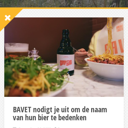
BAVET nodigt je uit om de naam
van hun bier te bedenken