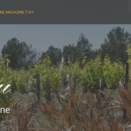
NE MAGAZINE T-4-Y