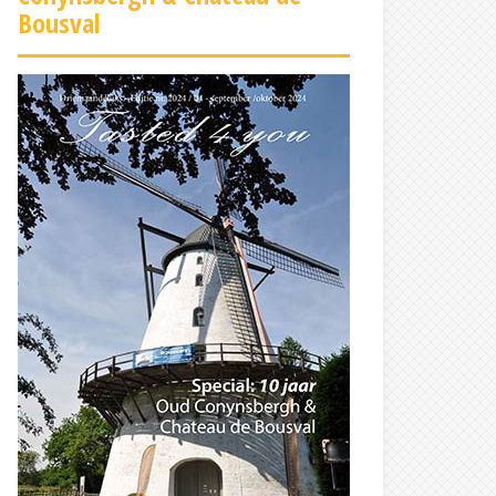
Bousval