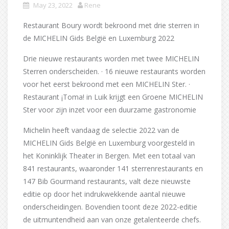
May 23, 2022
Rene
Restaurant Boury wordt bekroond met drie sterren in
de MICHELIN Gids België en Luxemburg 2022
Drie nieuwe restaurants worden met twee MICHELIN
Sterren onderscheiden. · 16 nieuwe restaurants worden
voor het eerst bekroond met een MICHELIN Ster. ·
Restaurant ¡Toma! in Luik krijgt een Groene MICHELIN
Ster voor zijn inzet voor een duurzame gastronomie
Michelin heeft vandaag de selectie 2022 van de
MICHELIN Gids België en Luxemburg voorgesteld in
het Koninklijk Theater in Bergen. Met een totaal van
841 restaurants, waaronder 141 sterrenrestaurants en
147 Bib Gourmand restaurants, valt deze nieuwste
editie op door het indrukwekkende aantal nieuwe
onderscheidingen. Bovendien toont deze 2022-editie
de uitmuntendheid aan van onze getalenteerde chefs.