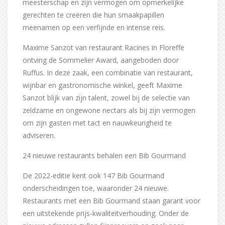
meesterschap en zijn vermogen om opmerkelijke
gerechten te creëren die hun smaakpapillen
meenamen op een verfijnde en intense reis.
Maxime Sanzot van restaurant Racines in Floreffe
ontving de Sommelier Award, aangeboden door
Ruffus. In deze zaak, een combinatie van restaurant,
wijnbar en gastronomische winkel, geeft Maxime
Sanzot blijk van zijn talent, zowel bij de selectie van
zeldzame en ongewone nectars als bij zijn vermogen
om zijn gasten met tact en nauwkeurigheid te
adviseren.
24 nieuwe restaurants behalen een Bib Gourmand
De 2022-editie kent ook 147 Bib Gourmand
onderscheidingen toe, waaronder 24 nieuwe.
Restaurants met een Bib Gourmand staan garant voor
een uitstekende prijs-kwaliteitverhouding. Onder de