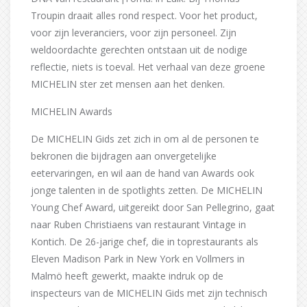
Troupin draait alles rond respect. Voor het product,
voor zijn leveranciers, voor zijn personeel. Zijn
weldoordachte gerechten ontstaan uit de nodige
reflectie, niets is toeval. Het verhaal van deze groene
MICHELIN ster zet mensen aan het denken.
MICHELIN Awards
De MICHELIN Gids zet zich in om al de personen te
bekronen die bijdragen aan onvergetelijke
eetervaringen, en wil aan de hand van Awards ook
jonge talenten in de spotlights zetten. De MICHELIN
Young Chef Award, uitgereikt door San Pellegrino, gaat
naar Ruben Christiaens van restaurant Vintage in
Kontich. De 26-jarige chef, die in toprestaurants als
Eleven Madison Park in New York en Vollmers in
Malmö heeft gewerkt, maakte indruk op de
inspecteurs van de MICHELIN Gids met zijn technisch