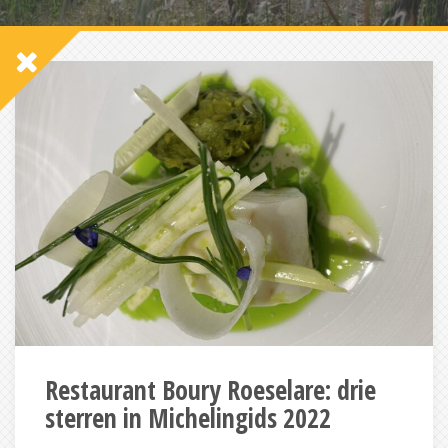
Restaurant Boury Roeselare: drie
sterren in Michelingids 2022