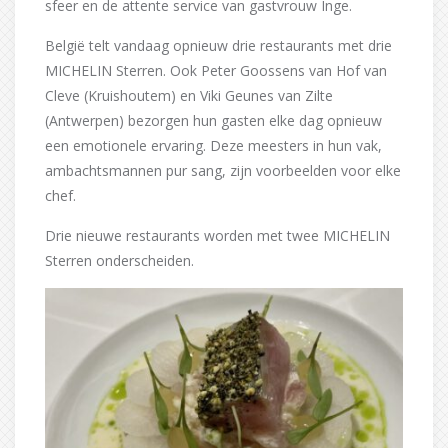
sfeer en de attente service van gastvrouw Inge.
België telt vandaag opnieuw drie restaurants met drie
MICHELIN Sterren. Ook Peter Goossens van Hof van
Cleve (Kruishoutem) en Viki Geunes van Zilte
(Antwerpen) bezorgen hun gasten elke dag opnieuw
een emotionele ervaring. Deze meesters in hun vak,
ambachtsmannen pur sang, zijn voorbeelden voor elke
chef.
Drie nieuwe restaurants worden met twee MICHELIN
Sterren onderscheiden.