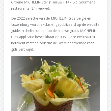
Groene MICHELIN Ster (1 nieuw); 147 Bib Gourmand
restaurants (24 nieuwe).
De 2022-selectie van de MICHELIN Gids België en
Luxemburg wordt exclusief gepubliceerd op de website
guide.michelin.com en op de nieuwe gratis MICHELIN
Gids applicatie beschikbaar op iOS. Deze exclusiviteit
betekent meteen ook dat de wereldberoemde rode
gids verdwijnt.