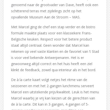
genoemd naar de grootvader van Dave, heeft ook een
schitterend terras met zijdelings zicht op het
opvallende Museum Aan de Stroom – MAS.
Met Marcel ging de chef een stap verder en de bistro
formule maakte plaats voor een klassiekere Frans-
Belgische keuken. Respect voor het betere product
staat altijd centraal. Geen wonder dat Marcel kan
rekenen op veel vaste klanten en de favoriet van ’t Stad
is voor veel bekende Antwerpenaren. Het is er
gewoonweg altijd correct en het huis heeft een ziel
klinkt de feedback, zowel qua interieur als in het bord.
De à la carte kaart volgt netjes het ritme van de
seizoenen en met het 2-gangen lunchmenu serveert
Marcel een uitstekende prijs/kwaliteit. Leuk is het menu
Marcel waarbij je vrij kan kiezen uit de gerechten van
de à la carte. Dit kan in 3-gangen, 4-gangen of 5-