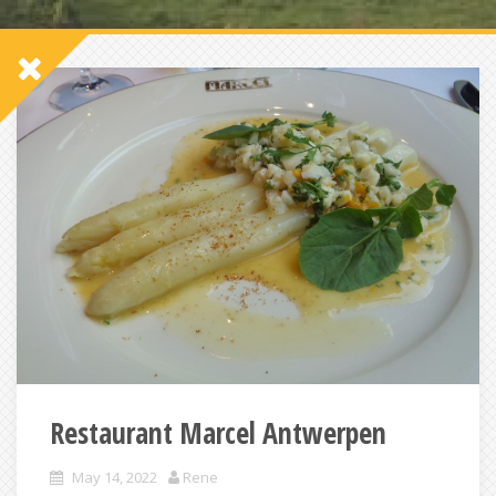
Restaurant Marcel Antwerpen
May 14, 2022
Rene