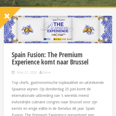
Spain Fusion: The Premium
Experience komt naar Brussel
May 22, 2026
Rene
Top chefs, gastronomische topkwaliteit en uitstekende
Spaanse wijnen. Op donderdag 25 juni komt de
internationale uitbreiding van ‘s werelds meest
invloedrijke culinaire congres naar Brussel voor zijn
eerste en enige editie in de Benelux dit jaar. Spain
Fusion: The Premium Experience presenteert een