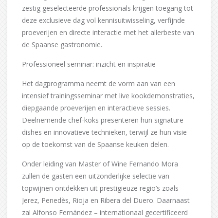
zestig geselecteerde professionals krijgen toegang tot
deze exclusieve dag vol kennisuitwisseling, verfijnde
proeverijen en directe interactie met het allerbeste van
de Spaanse gastronomie.
Professioneel seminar: inzicht en inspiratie
Het dagprogramma neemt de vorm aan van een
intensief trainingsseminar met live kookdemonstraties,
diepgaande proeverijen en interactieve sessies.
Deelnemende chef-koks presenteren hun signature
dishes en innovatieve technieken, terwijl ze hun visie
op de toekomst van de Spaanse keuken delen.
Onder leiding van Master of Wine Fernando Mora
zullen de gasten een uitzonderlijke selectie van
topwijnen ontdekken uit prestigieuze regio’s zoals
Jerez, Penedès, Rioja en Ribera del Duero. Daarnaast
zal Alfonso Fernández – internationaal gecertificeerd