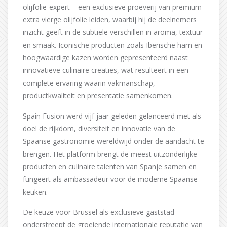
olijfolie-expert – een exclusieve proeverij van premium
extra vierge olijfolie leiden, waarbij hij de deelnemers
inzicht geeft in de subtiele verschillen in aroma, textuur
en smaak. Iconische producten zoals Iberische ham en
hoogwaardige kazen worden gepresenteerd naast
innovatieve culinaire creaties, wat resulteert in een
complete ervaring waarin vakmanschap,
productkwaliteit en presentatie samenkomen.
Spain Fusion werd vijf jaar geleden gelanceerd met als
doel de rijkdom, diversiteit en innovatie van de
Spaanse gastronomie wereldwijd onder de aandacht te
brengen. Het platform brengt de meest uitzonderlijke
producten en culinaire talenten van Spanje samen en
fungeert als ambassadeur voor de moderne Spaanse
keuken.
De keuze voor Brussel als exclusieve gaststad
onderstreept de groeiende internationale reputatie van