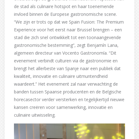
de stad als culinaire hotspot en haar toenemende
invloed binnen de Europese gastronomische scene.
“We zijn er trots op dat we Spain Fusion: The Premium
Experience voor het eerst naar Brussel brengen – een
stad die zich snel ontwikkelt tot een toonaangevende
gastronomische bestemming”, zegt Benjamín Lana,
algemeen directeur van Vocento Gastronomía. “Dit
evenement verbindt culturen via de gastronomie en
brengt het allerbeste van Spanje naar een publiek dat
kwaliteit, innovatie en culinaire uitmuntendheid
waardeert.” Het evenement zal naar verwachting de
banden tussen Spaanse producenten en de Belgische
horecasector verder versterken en tegelijkertijd nieuwe
kansen creëren voor samenwerking, innovatie en
culinaire uitwisseling.