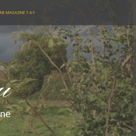
NE MAGAZINE T-4-Y