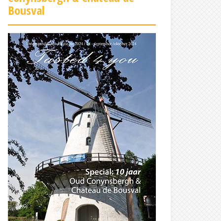
Bousval