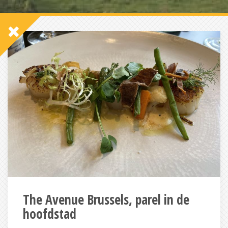
The Avenue Brussels, parel in de
hoofdstad