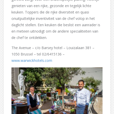
genieten van een rijke, gezonde en tegelijk lichte
keuken. Toppers die de rijke diversiteit en quasi
onuitputtelijke inventiviteit van de chef volop in het
daglicht stellen. Een keuken die beslist een aanrader is
en meteen uitnodigt om de andere specialiteiten van
de chef te ontdekken.
The Avenue – c/o Barsey hotel – Louizalaan 381 –
1050 Brussel – tel 02/6415136 –
www.warwickhotels.com