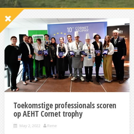
Toekomstige professionals scoren
op AEHT Cornet trophy
May 2, 2022
Rene