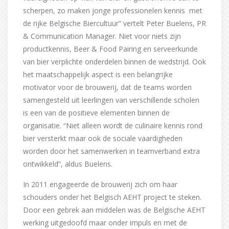
scherpen, zo maken jonge professionelen kennis met
de rijke Belgische Biercultuur” vertelt Peter Buelens, PR
& Communication Manager. Niet voor niets zijn
productkennis, Beer & Food Pairing en serveerkunde
van bier verplichte onderdelen binnen de wedstrijd. Ook
het maatschappelijk aspect is een belangrijke
motivator voor de brouwerij, dat de teams worden
samengesteld uit leerlingen van verschillende scholen
is een van de positieve elementen binnen de
organisatie. “Niet alleen wordt de culinaire kennis rond
bier versterkt maar ook de sociale vaardigheden
worden door het samenwerken in teamverband extra
ontwikkeld”, aldus Buelens.
In 2011 engageerde de brouwerij zich om haar
schouders onder het Belgisch AEHT project te steken.
Door een gebrek aan middelen was de Belgische AEHT
werking uitgedoofd maar onder impuls en met de