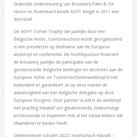
financiële ondersteuning van Brouwerij Palm & De
Hoorn en Rodenbach kende AEHT België in 2011 een
doorstart.
De ‘AEHT Cornet Trophy’ die jaarlijks door een
Belgische Hotel-, toerismeschool wordt georganiseerd
is een preselectie op deelname aan de Europese
wedstrijd en conferentie. Als hoofdsponsor financiert
de brouwerij jaarlijks de participatie van de
geselecteerde Belgische leerlingen en docenten aan de
Europese Hotel- en Toerismescholenwedstrijd in het
buitenland en garandeert ze op deze manier de
aanwezigheid van een Belgische delegatie op deze
Europese hoogmis. Voor partner VLAM is de wedstrijd
een prachtig initiatief om getalenteerde, toekomstige
professionals te inspireren met al het lokaal lekkers dat
Vlaanderen te bieden heeft.
Deelnemende scholen 2022: Hotelschool Hasselt –