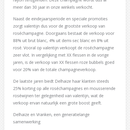
meer dan 30 jaar in onze winkels verkocht.
Naast de eindejaarsperiode en speciale promoties
zorgt valentijn dus voor de grootste verkoop van
roséchampagne. Doorgaans bestaat de verkoop voor
88% uit brut blanc, 4% uit demi-sec blanc en 8% uit
rosé. Vooral op valentijn verkoopt de roséchampagne
zeer vlot. In vergelijking met XX flessen in de vorige
jaren, is de verkoop van XX flessen roze bubbels goed
voor 20% van de totale champagneverkoop.
De laatste jaren biedt Delhaize haar klanten steeds
25% korting op alle roséchampagnes en mousserende
roséwijnen ter gelegenheid van valentijn, wat de
verkoop ervan natuurlijk een grote boost geeft.
Delhaize en Vranken, een generatielange
samenwerking