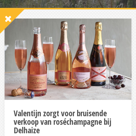
Valentijn zorgt voor bruisende
verkoop van roséchampagne bij
Delhaize