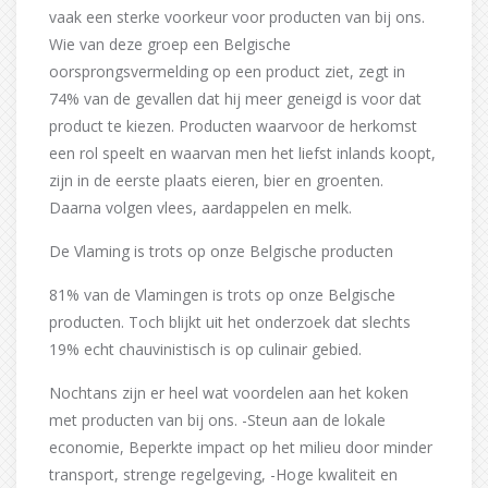
vaak een sterke voorkeur voor producten van bij ons.
Wie van deze groep een Belgische
oorsprongsvermelding op een product ziet, zegt in
74% van de gevallen dat hij meer geneigd is voor dat
product te kiezen. Producten waarvoor de herkomst
een rol speelt en waarvan men het liefst inlands koopt,
zijn in de eerste plaats eieren, bier en groenten.
Daarna volgen vlees, aardappelen en melk.
De Vlaming is trots op onze Belgische producten
81% van de Vlamingen is trots op onze Belgische
producten. Toch blijkt uit het onderzoek dat slechts
19% echt chauvinistisch is op culinair gebied.
Nochtans zijn er heel wat voordelen aan het koken
met producten van bij ons. -Steun aan de lokale
economie, Beperkte impact op het milieu door minder
transport, strenge regelgeving, -Hoge kwaliteit en