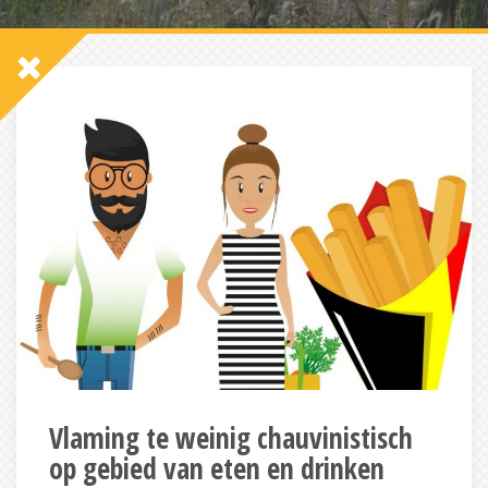
Vlaming te weinig chauvinistisch
op gebied van eten en drinken