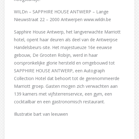
WILDn – SAPPHIRE HOUSE ANTWERP – Lange
Nieuwstraat 22 – 2000 Antwerpen www.wildn.be
Sapphire House Antwerp, het langverwachte Marriott
hotel, opent haar deuren als deel van de Antwerpse
Handelsbeurs-site. Het majestueuze 16e eeuwse
gebouw, De Grooten Robijn, werd in haar
oorspronkelijke glorie hersteld en omgebouwd tot
SAPPHIRE HOUSE ANTWERP, een Autograph
Collection Hotel dat behoort tot de gerenommeerde
Marriott groep. Gasten mogen zich verwachten aan
139 kamers met vijfsterrenservice, een gym, een
cocktailbar en een gastronomisch restaurant.
Illustratie bart van leeuwen