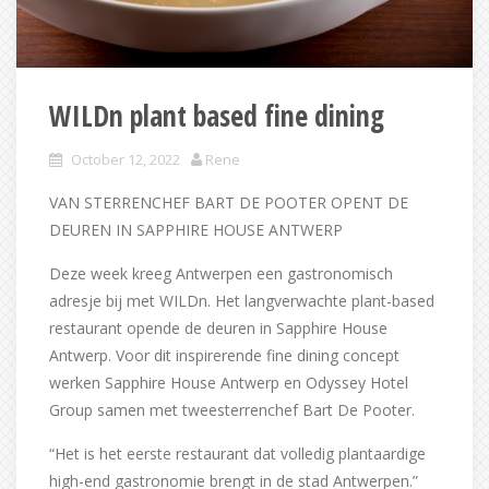
WILDn plant based fine dining
October 12, 2022
Rene
VAN STERRENCHEF BART DE POOTER OPENT DE
DEUREN IN SAPPHIRE HOUSE ANTWERP
Deze week kreeg Antwerpen een gastronomisch
adresje bij met WILDn. Het langverwachte plant-based
restaurant opende de deuren in Sapphire House
Antwerp. Voor dit inspirerende fine dining concept
werken Sapphire House Antwerp en Odyssey Hotel
Group samen met tweesterrenchef Bart De Pooter.
“Het is het eerste restaurant dat volledig plantaardige
high-end gastronomie brengt in de stad Antwerpen.”