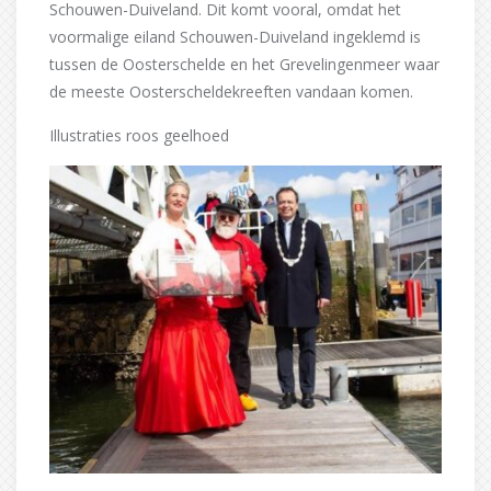
Schouwen-Duiveland. Dit komt vooral, omdat het
voormalige eiland Schouwen-Duiveland ingeklemd is
tussen de Oosterschelde en het Grevelingenmeer waar
de meeste Oosterscheldekreeften vandaan komen.
Illustraties roos geelhoed