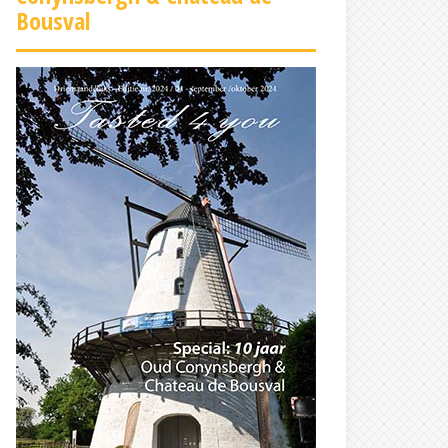
Bousval