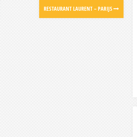
RESTAURANT LAURENT – PARIJS