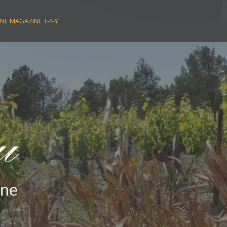
NE MAGAZINE T-4-Y