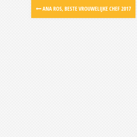
Post
ANA ROS, BESTE VROUWELIJKE CHEF 2017
navigation