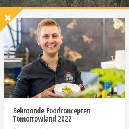
Bekroonde Foodconcepten
Tomorrowland 2022