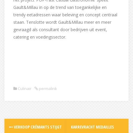
Gault&Millau in op de trend van toegankelijke en
trendy eetadressen waar beleving en concept centraal
staan. Tenslotte wordt Gault&Millau meer en meer
gevraagd als consultant door bedrijven uit event,
catering en voedingssector.
Culinair
permalink
Post
VERKOOP CRÉMANTS STIJGT
KARREVRACHT MEDAILLES