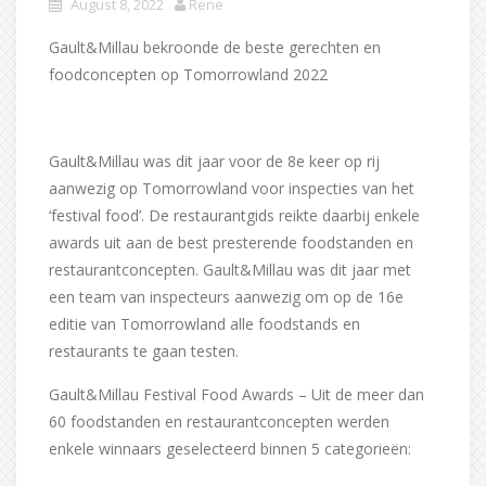
August 8, 2022
Rene
Gault&Millau bekroonde de beste gerechten en
foodconcepten op Tomorrowland 2022
Gault&Millau was dit jaar voor de 8e keer op rij
aanwezig op Tomorrowland voor inspecties van het
‘festival food’. De restaurantgids reikte daarbij enkele
awards uit aan de best presterende foodstanden en
restaurantconcepten. Gault&Millau was dit jaar met
een team van inspecteurs aanwezig om op de 16e
editie van Tomorrowland alle foodstands en
restaurants te gaan testen.
Gault&Millau Festival Food Awards – Uit de meer dan
60 foodstanden en restaurantconcepten werden
enkele winnaars geselecteerd binnen 5 categorieën: