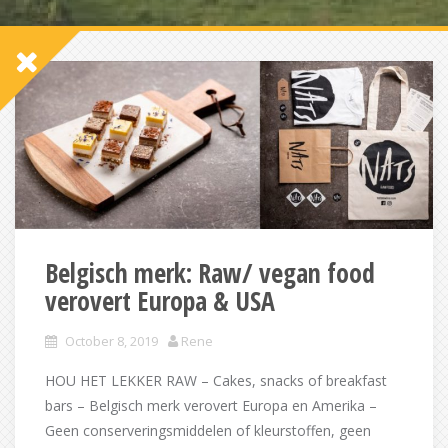
Belgisch merk: Raw/ vegan food
verovert Europa & USA
October 8, 2019
Rene
HOU HET LEKKER RAW – Cakes, snacks of breakfast
bars – Belgisch merk verovert Europa en Amerika –
Geen conserveringsmiddelen of kleurstoffen, geen