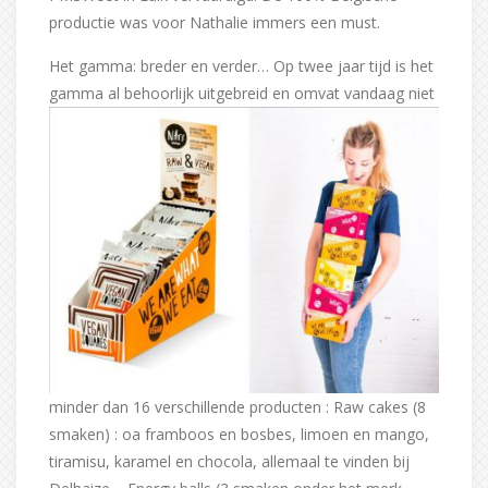
productie was voor Nathalie immers een must.
Het gamma: breder en verder… Op twee jaar tijd is het
gamma al behoorlijk uitgebreid en omvat vandaag
niet
minder dan 16 verschillende producten : Raw cakes (8
smaken) : oa framboos en bosbes, limoen en mango,
tiramisu, karamel en chocola, allemaal te vinden bij