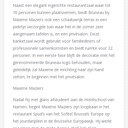
Naast een elegant ingerichte restaurantzaal waar tot
70 personen kunnen plaatsnemen, biedt Bruneau by
Maxime Maziers ook een schaduwrijk terras in een
piekfijn verzorgde tuin waar het in de zomer zeer
aangenaam tafelen is, en een privésalon. Deze
banketzaal wordt gebruikt voor familiediners of
professionele samenkomsten en biedt ruimte voor 22
personen. In een eerste fase blijft de decoratie met het
gerenommeerde Bruneau-logo behouden, maar
geleidelijk zal Maxime de inrichting naar zijn hand
zetten, te beginnen met het privésalon.
Maxime Maziers
Nadat hij met glans afstudeert aan de Hotelschool van
Namen, begint Maxime Maziers zijn loopbaan in het
restaurant Spud’s van het Sofitel Brussels Europe op
het Jourdanplein in de Brusselse Europawijk. Hij werkt