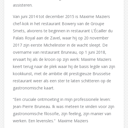
assisteren.
Van juni 2014 tot december 2015 is Maxime Maziers
chef-kok in het restaurant Bowery van de Groupe
Smets, alvorens te beginnen in restaurant L’Écailler du
Palais Royal aan de Zavel, waar hij op 20 november
2017 zijn eerste Michelinster in de wacht sleept. De
overname van restaurant Bruneau, op 1 juni 2018,
ervaart hij als de kroon op zijn werk: Maxime Maziers
keert terug naar de plek waar hij de basis legde van zijn
kookkunst, met de ambitie dit prestigieuze Brusselse
restaurant weer als een ster te laten schitteren op de
gastronomische kaart.
“Een cruciale ontmoeting in mijn professionele leven:
Jean-Pierre Bruneau. Ik was meteen te vinden voor zijn
gastronomische filosofie, zijn feeling, zijn manier van
werken. Een levensles.” Maxime Maziers