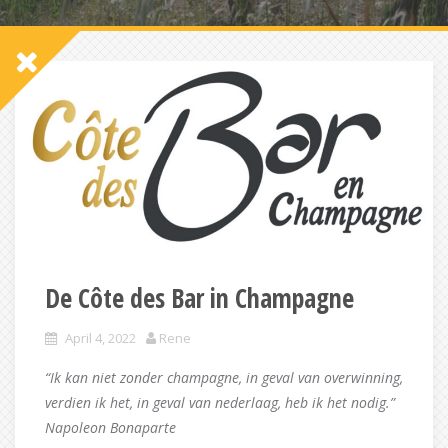
De Côte des Bar in Champagne
April 4, 2022
Rene
“Ik kan niet zonder champagne, in geval van overwinning,
verdien ik het, in geval van nederlaag, heb ik het nodig.”
Napoleon Bonaparte