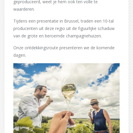
geproduceerd, weet je hem ook ten volle te
waarderen.
Tijdens een presentatie in Brussel, traden een 10-tal
producenten uit deze regio uit de figuurlijke schaduw
van de grote en beroemde champagnehuizen.
Onze ontdekkingsroute presenteren we de komende
dagen.