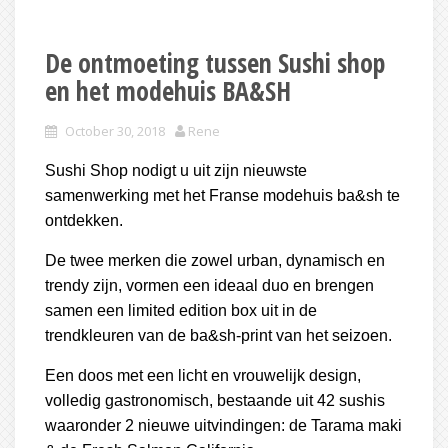
De ontmoeting tussen Sushi shop
en het modehuis BA&SH
October 30, 2018
Rene
Sushi Shop nodigt u uit zijn nieuwste
samenwerking met het Franse modehuis ba&sh te
ontdekken.
De twee merken die zowel urban, dynamisch en
trendy zijn, vormen een ideaal duo en brengen
samen een limited edition box uit in de
trendkleuren van de ba&sh-print van het seizoen.
Een doos met een licht en vrouwelijk design,
volledig gastronomisch, bestaande uit 42 sushis
waaronder 2 nieuwe uitvindingen: de Tarama maki