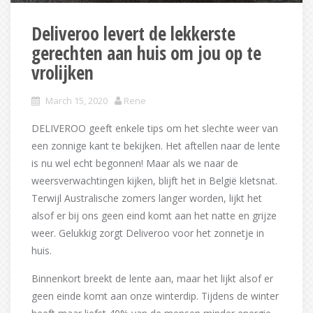
Deliveroo levert de lekkerste
gerechten aan huis om jou op te
vrolijken
March 15, 2020
Rene
DELIVEROO geeft enkele tips om het slechte weer van
een zonnige kant te bekijken. Het aftellen naar de lente
is nu wel echt begonnen! Maar als we naar de
weersverwachtingen kijken, blijft het in België kletsnat.
Terwijl Australische zomers langer worden, lijkt het
alsof er bij ons geen eind komt aan het natte en grijze
weer. Gelukkig zorgt Deliveroo voor het zonnetje in
huis.
Binnenkort breekt de lente aan, maar het lijkt alsof er
geen einde komt aan onze winterdip. Tijdens de winter