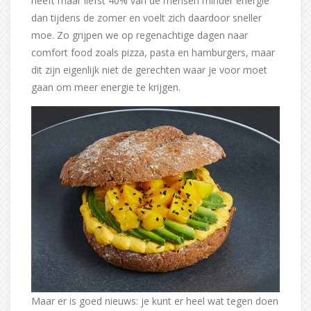
heeft maar liefst 40% van de mensen minder energie
dan tijdens de zomer en voelt zich daardoor sneller
moe. Zo grijpen we op regenachtige dagen naar
comfort food zoals pizza, pasta en hamburgers, maar
dit zijn eigenlijk niet de gerechten waar je voor moet
gaan om meer energie te krijgen.
Maar er is goed nieuws: je kunt er heel wat tegen doen