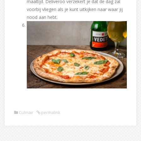
maaltijd. Deliveroo verzekert je dat de dag zal
voorbij vliegen als je kunt uitkijken naar waar jij
nood aan hebt.
Culinair
permalink