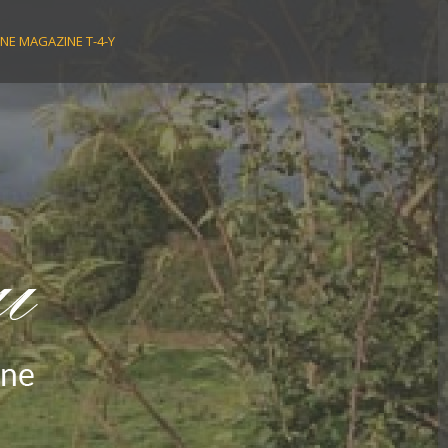
NE MAGAZINE T-4-Y