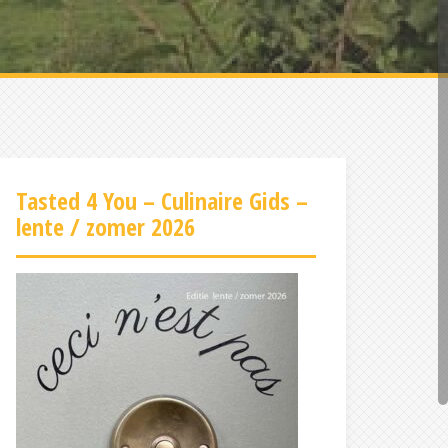
Tasted 4 You – Culinaire Gids –
lente / zomer 2026