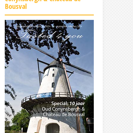
Bousval