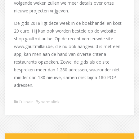
volgende weken zullen we meer details over onze
nieuwe projecten vrijgeven.
De gids 2018 ligt deze week in de boekhandel en kost
29 euro. Hij kan ook worden besteld op de website
shop.gaultmillau.be. Op de recent vernieuwde site
www.gaultmillau.be, die nu ook aangevuld is met een
app, kan men aan de hand van diverse criteria
restaurants opzoeken. Zowel de gids als de site
bespreken meer dan 1.280 adressen, waaronder niet
minder dan 130 nieuwe, samen met bijna 180 POP-
adressen.
Culinair
permalink