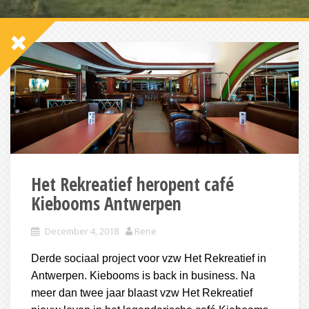
Het Rekreatief heropent café
Kiebooms Antwerpen
December 4, 2018
Rene
Derde sociaal project voor vzw Het Rekreatief in
Antwerpen. Kiebooms is back in business. Na
meer dan twee jaar blaast vzw Het Rekreatief