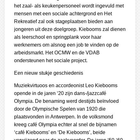
het zaal- als keukenpersoneel wordt ingevuld met
mensen met een sociale achtergrond en Het
Rekreatief zal ook stageplaatsen bieden aan
jongeren uit deze doelgroep. Kiebooms zal dienen
als leerschool en springplank voor haar
werknemers om alsnog een job te vinden op de
arbeidsmarkt. Het OCMW en de VDAB
ondersteunen het sociale project.
Een nieuw stukje geschiedenis
Muziekvirtuoos en accordeonist Leo Kiebooms
opende in de jaren ‘20 zijn dans-/jazzcafé
Olympia. De benaming werd destijds beïnvloed
door de Olympische Spelen van 1920 die
plaatsvonden in Antwerpen. In de volksmond
kreeg café Olympia echter al snel de bijnamen
‘café Kiebooms’ en ‘De Kiebooms’, beide