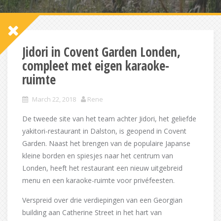
Jidori in Covent Garden Londen,
compleet met eigen karaoke-
ruimte
March 22, 2018
Rene
De tweede site van het team achter Jidori, het geliefde
yakitori-restaurant in Dalston, is geopend in Covent
Garden. Naast het brengen van de populaire Japanse
kleine borden en spiesjes naar het centrum van
Londen, heeft het restaurant een nieuw uitgebreid
menu en een karaoke-ruimte voor privéfeesten.
Verspreid over drie verdiepingen van een Georgian
building aan Catherine Street in het hart van