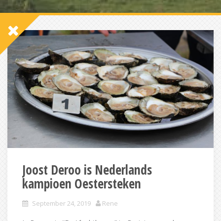
Joost Deroo is Nederlands
kampioen Oestersteken
September 24, 2019
Rene