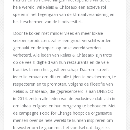
hele wereld, wil Relais & Châteaux een actieve rol
spelen in het tegengaan van de klimaatverandering en
het beschermen van de biodiversiteit.
Door te koken met minder vlees en meer lokale
seizoensproducten, zal er een groot verschil worden
gemaakt en de impact op onze wereld worden
verbeterd. Alle leden van Relais & Châteaux zijn trots
op de veelzijdigheid van hun restaurants en de vele
tradities binnen het gastheerschap. Daarom streeft
ieder lid ernaar om dit ten alle tijden te beschermen, te
respecteren en te promoten. Volgens de filosofie van
Relais & Châteaux, die gepresenteerd is aan UNESCO
in 2014, zetten alle leden van de exclusieve club zich in
om lokaal erfgoed en hun omgeving te behouden. Met
de campagne Food for Change hoopt de organisatie
mensen over de hele wereld te kunnen inspireren om
bewuster om te gaan met het voedsel dat dagelijks