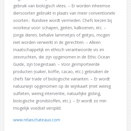
gebruik van biologisch vlees. – Er worden inheemse
diersoorten gebruikt in plaats van meer conventionele
soorten.- Rundvee wordt vermeden. Chefs kiezen bij
voorkeur voor: schapen, geiten, kalkoenen, etc. –
Jonge dieren, behalve lammetjes of geitjes, mogen
niet worden verwerkt in de gerechten. – Alleen
maatschappelijk en ethisch verantwoorde vis en
zeevruchten, die zijn opgenomen in de Ethic Ocean
Guide, zijn toegestaan. – Voor geïmporteerde
producten (suiker, koffie, cacao, etc.) gebruiken de
chefs fair trade of biologische varianten. – Er wordt
natuurwijn opgenomen op de wijnkaart (met weinig
sulfieten, weinig interventie, natuurlijke gisting,
biologische grondstoffen, etc.). – Er wordt zo min
mogelijk voedsel verspild.
www.relaischateaux.com