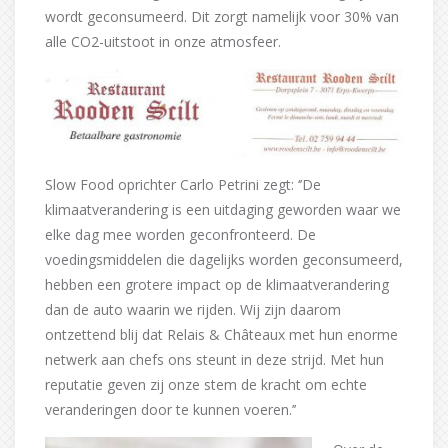
wordt geconsumeerd. Dit zorgt namelijk voor 30% van
alle CO2-uitstoot in onze atmosfeer.
Slow Food oprichter Carlo Petrini zegt: ‘’De
klimaatverandering is een uitdaging geworden waar we
elke dag mee worden geconfronteerd. De
voedingsmiddelen die dagelijks worden geconsumeerd,
hebben een grotere impact op de klimaatverandering
dan de auto waarin we rijden. Wij zijn daarom
ontzettend blij dat Relais & Châteaux met hun enorme
netwerk aan chefs ons steunt in deze strijd. Met hun
reputatie geven zij onze stem de kracht om echte
veranderingen door te kunnen voeren.’’