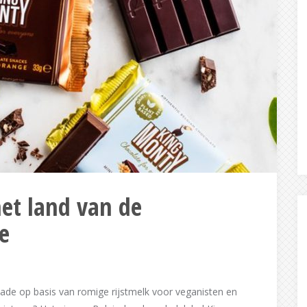
et land van de
e
olade op basis van romige rijstmelk voor veganisten en