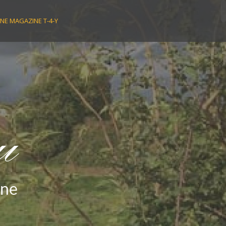
NE MAGAZINE T-4-Y