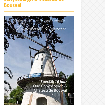
Bousval