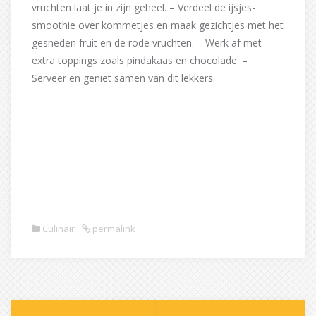
vruchten laat je in zijn geheel. – Verdeel de ijsjes-
smoothie over kommetjes en maak gezichtjes met het
gesneden fruit en de rode vruchten. – Werk af met
extra toppings zoals pindakaas en chocolade. –
Serveer en geniet samen van dit lekkers.
Culinair
permalink
Post