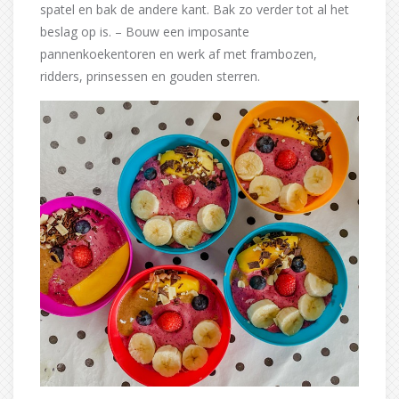
spatel en bak de andere kant. Bak zo verder tot al het
beslag op is. – Bouw een imposante
pannenkoekentoren en werk af met frambozen,
ridders, prinsessen en gouden sterren.