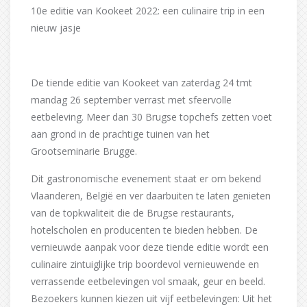
10e editie van Kookeet 2022: een culinaire trip in een
nieuw jasje
De tiende editie van Kookeet van zaterdag 24 tmt
mandag 26 september verrast met sfeervolle
eetbeleving. Meer dan 30 Brugse topchefs zetten voet
aan grond in de prachtige tuinen van het
Grootseminarie Brugge.
Dit gastronomische evenement staat er om bekend
Vlaanderen, België en ver daarbuiten te laten genieten
van de topkwaliteit die de Brugse restaurants,
hotelscholen en producenten te bieden hebben. De
vernieuwde aanpak voor deze tiende editie wordt een
culinaire zintuiglijke trip boordevol vernieuwende en
verrassende eetbelevingen vol smaak, geur en beeld.
Bezoekers kunnen kiezen uit vijf eetbelevingen: Uit het