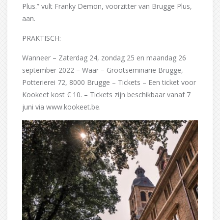
Plus.” vult Franky Demon, voorzitter van Brugge Plus,
aan.
PRAKTISCH:
Wanneer – Zaterdag 24, zondag 25 en maandag 26
september 2022 – Waar – Grootseminarie Brugge,
Potterierei 72, 8000 Brugge – Tickets – Een ticket voor
Kookeet kost € 10. – Tickets zijn beschikbaar vanaf 7
juni via www.kookeet.be.