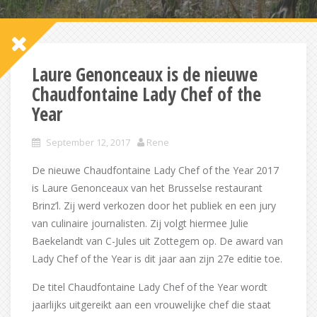
Laure Genonceaux is de nieuwe
Chaudfontaine Lady Chef of the
Year
September 12, 2017
Rene
De nieuwe Chaudfontaine Lady Chef of the Year 2017
is Laure Genonceaux van het Brusselse restaurant
Brinz’l. Zij werd verkozen door het publiek en een jury
van culinaire journalisten. Zij volgt hiermee Julie
Baekelandt van C-Jules uit Zottegem op. De award van
Lady Chef of the Year is dit jaar aan zijn 27e editie toe.
De titel Chaudfontaine Lady Chef of the Year wordt
jaarlijks uitgereikt aan een vrouwelijke chef die staat