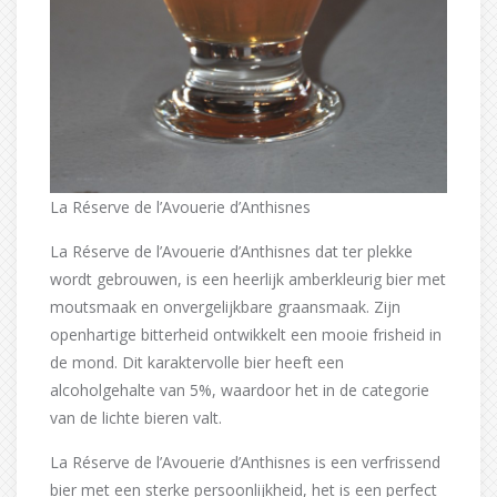
La Réserve de l’Avouerie d’Anthisnes
La Réserve de l’Avouerie d’Anthisnes dat ter plekke
wordt gebrouwen, is een heerlijk amberkleurig bier met
moutsmaak en onvergelijkbare graansmaak. Zijn
openhartige bitterheid ontwikkelt een mooie frisheid in
de mond. Dit karaktervolle bier heeft een
alcoholgehalte van 5%, waardoor het in de categorie
van de lichte bieren valt.
La Réserve de l’Avouerie d’Anthisnes is een verfrissend
bier met een sterke persoonlijkheid, het is een perfect