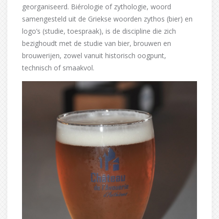
georganiseerd. Biérologie of zythologie, woord
samengesteld uit de Griekse woorden zythos (bier) en
logo’s (studie, toespraak), is de discipline die zich
bezighoudt met de studie van bier, brouwen en
brouwerijen, zowel vanuit historisch oogpunt,
technisch of smaakvol.