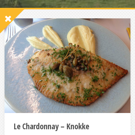
Le Chardonnay – Knokke