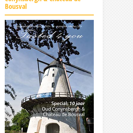
Bousval