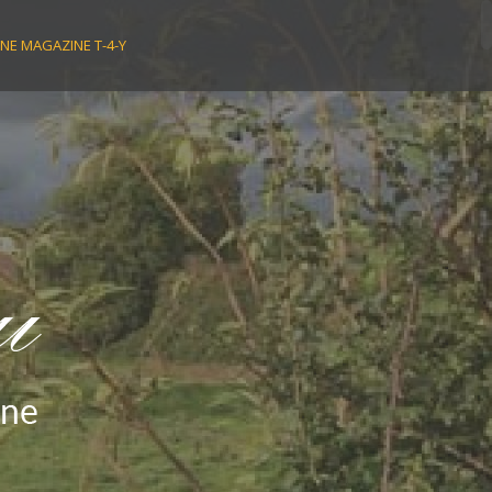
NE MAGAZINE T-4-Y