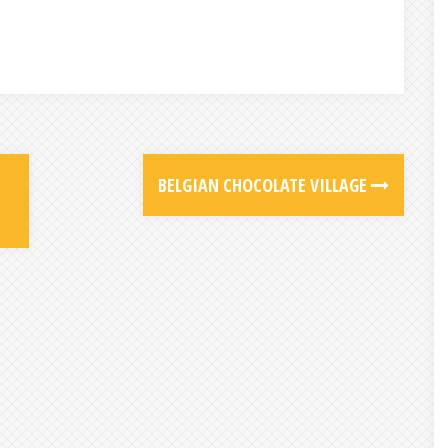
BELGIAN CHOCOLATE VILLAGE