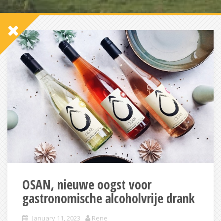
OSAN, nieuwe oogst voor
gastronomische alcoholvrije drank
January 11, 2023
Rene