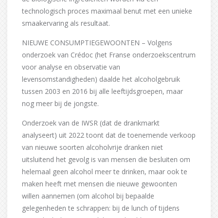
technologisch proces maximaal benut met een unieke
smaakervaring als resultaat.
NIEUWE CONSUMPTIEGEWOONTEN – Volgens
onderzoek van Crédoc (het Franse onderzoekscentrum
voor analyse en observatie van
levensomstandigheden) daalde het alcoholgebruik
tussen 2003 en 2016 bij alle leeftijdsgroepen, maar
nog meer bij de jongste.
Onderzoek van de IWSR (dat de drankmarkt
analyseert) uit 2022 toont dat de toenemende verkoop
van nieuwe soorten alcoholvrije dranken niet
uitsluitend het gevolg is van mensen die besluiten om
helemaal geen alcohol meer te drinken, maar ook te
maken heeft met mensen die nieuwe gewoonten
willen aannemen (om alcohol bij bepaalde
gelegenheden te schrappen: bij de lunch of tijdens