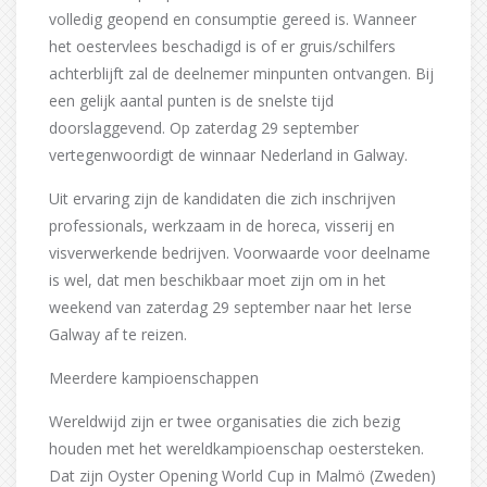
volledig geopend en consumptie gereed is. Wanneer
het oestervlees beschadigd is of er gruis/schilfers
achterblijft zal de deelnemer minpunten ontvangen. Bij
een gelijk aantal punten is de snelste tijd
doorslaggevend. Op zaterdag 29 september
vertegenwoordigt de winnaar Nederland in Galway.
Uit ervaring zijn de kandidaten die zich inschrijven
professionals, werkzaam in de horeca, visserij en
visverwerkende bedrijven. Voorwaarde voor deelname
is wel, dat men beschikbaar moet zijn om in het
weekend van zaterdag 29 september naar het Ierse
Galway af te reizen.
Meerdere kampioenschappen
Wereldwijd zijn er twee organisaties die zich bezig
houden met het wereldkampioenschap oestersteken.
Dat zijn Oyster Opening World Cup in Malmö (Zweden)