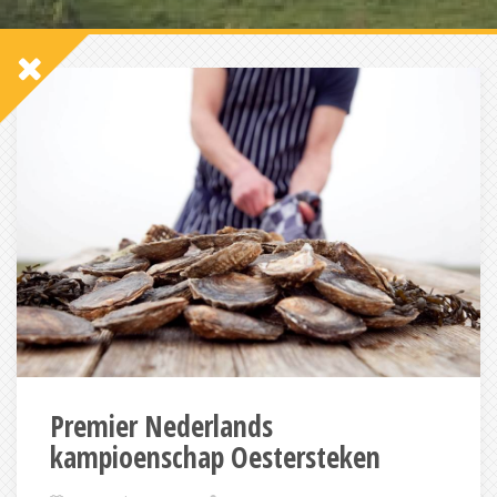
Premier Nederlands
kampioenschap Oestersteken