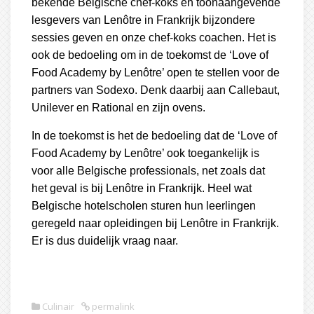
bekende Belgische chef-koks en toonaangevende
lesgevers van Lenôtre in Frankrijk bijzondere
sessies geven en onze chef-koks coachen. Het is
ook de bedoeling om in de toekomst de ‘Love of
Food Academy by Lenôtre’ open te stellen voor de
partners van Sodexo. Denk daarbij aan Callebaut,
Unilever en Rational en zijn ovens.
In de toekomst is het de bedoeling dat de ‘Love of
Food Academy by Lenôtre’ ook toegankelijk is
voor alle Belgische professionals, net zoals dat
het geval is bij Lenôtre in Frankrijk. Heel wat
Belgische hotelscholen sturen hun leerlingen
geregeld naar opleidingen bij Lenôtre in Frankrijk.
Er is dus duidelijk vraag naar.
Culinair
permalink