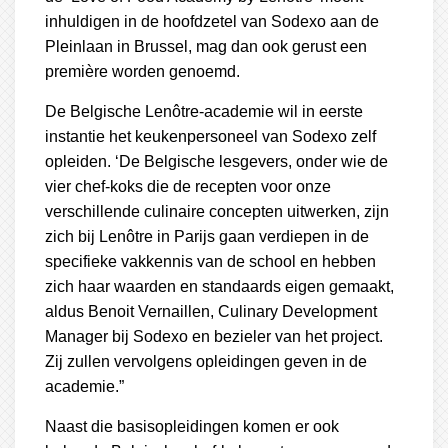
inhuldigen in de hoofdzetel van Sodexo aan de
Pleinlaan in Brussel, mag dan ook gerust een
première worden genoemd.
De Belgische Lenôtre-academie wil in eerste
instantie het keukenpersoneel van Sodexo zelf
opleiden. ‘De Belgische lesgevers, onder wie de
vier chef-koks die de recepten voor onze
verschillende culinaire concepten uitwerken, zijn
zich bij Lenôtre in Parijs gaan verdiepen in de
specifieke vakkennis van de school en hebben
zich haar waarden en standaards eigen gemaakt,
aldus Benoit Vernaillen, Culinary Development
Manager bij Sodexo en bezieler van het project.
Zij zullen vervolgens opleidingen geven in de
academie.”
Naast die basisopleidingen komen er ook