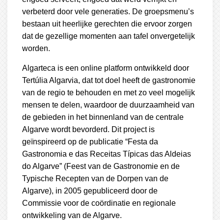
verbeterd door vele generaties. De groepsmenu’s
bestaan uit heerlijke gerechten die ervoor zorgen
dat de gezellige momenten aan tafel onvergetelijk
worden.
Algarteca is een online platform ontwikkeld door
Tertúlia Algarvia, dat tot doel heeft de gastronomie
van de regio te behouden en met zo veel mogelijk
mensen te delen, waardoor de duurzaamheid van
de gebieden in het binnenland van de centrale
Algarve wordt bevorderd. Dit project is
geïnspireerd op de publicatie “Festa da
Gastronomia e das Receitas Típicas das Aldeias
do Algarve” (Feest van de Gastronomie en de
Typische Recepten van de Dorpen van de
Algarve), in 2005 gepubliceerd door de
Commissie voor de coördinatie en regionale
ontwikkeling van de Algarve.