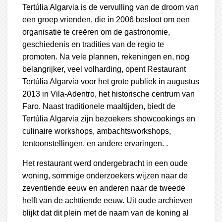
Tertúlia Algarvia is de vervulling van de droom van
een groep vrienden, die in 2006 besloot om een
organisatie te creëren om de gastronomie,
geschiedenis en tradities van de regio te
promoten. Na vele plannen, rekeningen en, nog
belangrijker, veel volharding, opent Restaurant
Tertúlia Algarvia voor het grote publiek in augustus
2013 in Vila-Adentro, het historische centrum van
Faro. Naast traditionele maaltijden, biedt de
Tertúlia Algarvia zijn bezoekers showcookings en
culinaire workshops, ambachtsworkshops,
tentoonstellingen, en andere ervaringen. .
Het restaurant werd ondergebracht in een oude
woning, sommige onderzoekers wijzen naar de
zeventiende eeuw en anderen naar de tweede
helft van de achttiende eeuw. Uit oude archieven
blijkt dat dit plein met de naam van de koning al