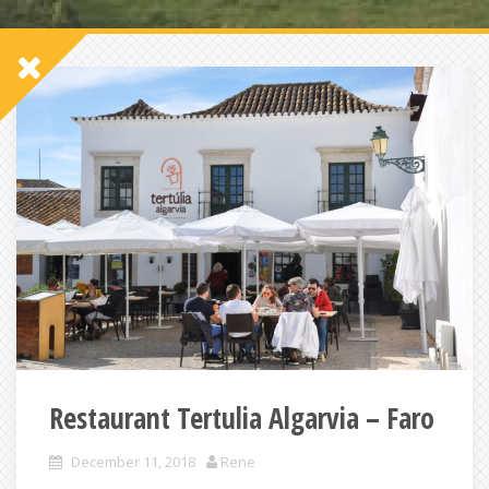
Restaurant Tertulia Algarvia – Faro
December 11, 2018
Rene