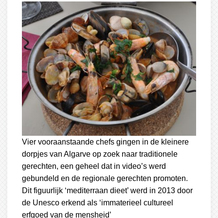
Vier vooraanstaande chefs gingen in de kleinere
dorpjes van Algarve op zoek naar traditionele
gerechten, een geheel dat in video’s werd
gebundeld en de regionale gerechten promoten.
Dit figuurlijk ‘mediterraan dieet’ werd in 2013 door
de Unesco erkend als ‘immaterieel cultureel
erfgoed van de mensheid’