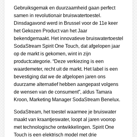
Gebruiksgemak en duurzaamheid gaan perfect
samen in revolutionair bruiswatertoestel.
Dinsdagavond werd in Brussel voor de 11e keer
het Gekozen Product van het Jaar
bekendgemaakt. Het innovatieve bruiswatertoestel
SodaStream Spirit One Touch, dat afgelopen jaar
op de markt is gekomen, wint in zijn
productcategorie. “Deze verkiezing is een
waardemeter, recht uit de markt. Het label is een
bevestiging dat we de afgelopen jaren ons
duurzame alternatief hebben aangepast volgens
de wensen van de consument”, aldus Tamara
Kroon, Marketing Manager SodaStream Benelux.
SodaStream, het toestel waarmee je bruiswater
maakt van kraantjeswater, loopt al jaren voorop
met technologische ontwikkelingen. Spirit One
Touch is een elektrisch model met drie