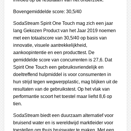
Bovengemiddelde score: 30,5/40
SodaStream Spirit One Touch mag zich een jaar
lang Gekozen Product van het Jaar 2019 noemen
met een totaalscore van 30,5/40 op basis van
innovatie, visuele aantrekkelijkheid,
aankoopintentie en een producttest. De
gemiddelde score van concurrenten is 27,6. Dat
Spirit One Touch een gebruiksvriendelijk en
doeltreffend hulpmiddel is voor consumenten in
hun strijd tegen wegwerpplastic, mag blijken uit de
resultaten van de gebruikstest. Op het vlak van
performantie scoort het toestel maar liefst 8,6 op
tien.
SodaStream biedt een duurzaam alternatief voor
bruisend water en is wereldwijd marktleider voor
toestellen om thuis bruiswater te maken. Met een