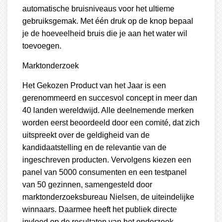
automatische bruisniveaus voor het ultieme
gebruiksgemak. Met één druk op de knop bepaal
je de hoeveelheid bruis die je aan het water wil
toevoegen.
Marktonderzoek
Het Gekozen Product van het Jaar is een
gerenommeerd en succesvol concept in meer dan
40 landen wereldwijd. Alle deelnemende merken
worden eerst beoordeeld door een comité, dat zich
uitspreekt over de geldigheid van de
kandidaatstelling en de relevantie van de
ingeschreven producten. Vervolgens kiezen een
panel van 5000 consumenten en een testpanel
van 50 gezinnen, samengesteld door
marktonderzoeksbureau Nielsen, de uiteindelijke
winnaars. Daarmee heeft het publiek directe
invloed op de resultaten van het onderzoek.