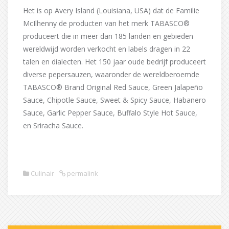
Het is op Avery Island (Louisiana, USA) dat de Familie
McIlhenny de producten van het merk TABASCO®
produceert die in meer dan 185 landen en gebieden
wereldwijd worden verkocht en labels dragen in 22
talen en dialecten. Het 150 jaar oude bedrijf produceert
diverse pepersauzen, waaronder de wereldberoemde
TABASCO® Brand Original Red Sauce, Green Jalapeño
Sauce, Chipotle Sauce, Sweet & Spicy Sauce, Habanero
Sauce, Garlic Pepper Sauce, Buffalo Style Hot Sauce,
en Sriracha Sauce.
Culinair
permalink