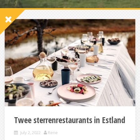
Twee sterrenrestaurants in Estland
July 2, 2022
Rene