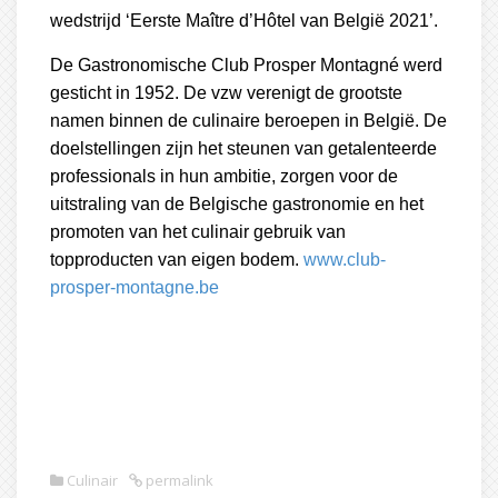
wedstrijd ‘Eerste Maître d’Hôtel van België 2021’.
De Gastronomische Club Prosper Montagné werd
gesticht in 1952. De vzw verenigt de grootste
namen binnen de culinaire beroepen in België. De
doelstellingen zijn het steunen van getalenteerde
professionals in hun ambitie, zorgen voor de
uitstraling van de Belgische gastronomie en het
promoten van het culinair gebruik van
topproducten van eigen bodem.
www.club-
prosper-montagne.be
Culinair
permalink