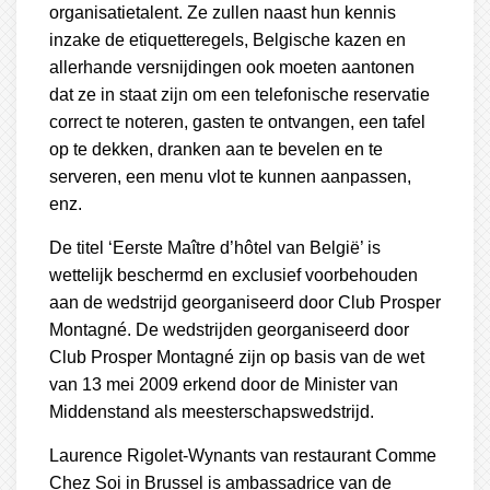
organisatietalent. Ze zullen naast hun kennis
inzake de etiquetteregels, Belgische kazen en
allerhande versnijdingen ook moeten aantonen
dat ze in staat zijn om een telefonische reservatie
correct te noteren, gasten te ontvangen, een tafel
op te dekken, dranken aan te bevelen en te
serveren, een menu vlot te kunnen aanpassen,
enz.
De titel ‘Eerste Maître d’hôtel van België’ is
wettelijk beschermd en exclusief voorbehouden
aan de wedstrijd georganiseerd door Club Prosper
Montagné. De wedstrijden georganiseerd door
Club Prosper Montagné zijn op basis van de wet
van 13 mei 2009 erkend door de Minister van
Middenstand als meesterschapswedstrijd.
Laurence Rigolet-Wynants van restaurant Comme
Chez Soi in Brussel is ambassadrice van de