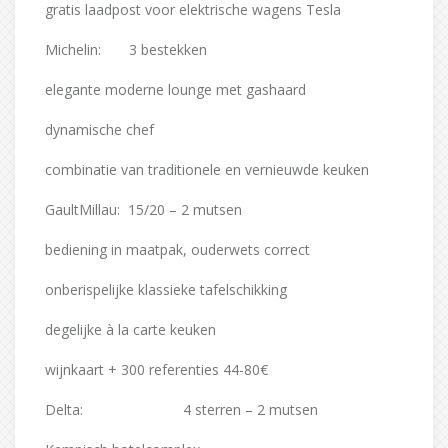
gratis laadpost voor elektrische wagens Tesla
Michelin: 3 bestekken
elegante moderne lounge met gashaard
dynamische chef
combinatie van traditionele en vernieuwde keuken
GaultMillau: 15/20 – 2 mutsen
bediening in maatpak, ouderwets correct
onberispelijke klassieke tafelschikking
degelijke à la carte keuken
wijnkaart + 300 referenties 44-80€
Delta: 4 sterren – 2 mutsen