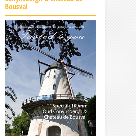
Bousval