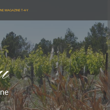
NE MAGAZINE T-4-Y