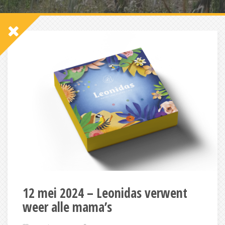
12 mei 2024 – Leonidas verwent
weer alle mama’s