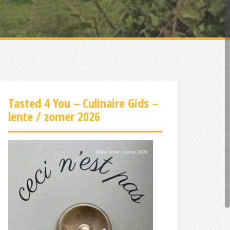
Tasted 4 You – Culinaire Gids –
lente / zomer 2026