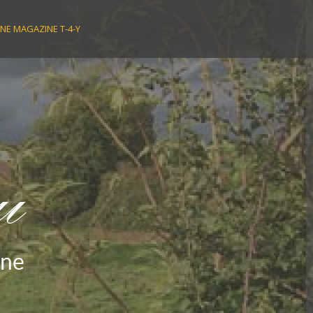
NE MAGAZINE T-4-Y