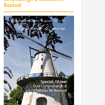
Bousval