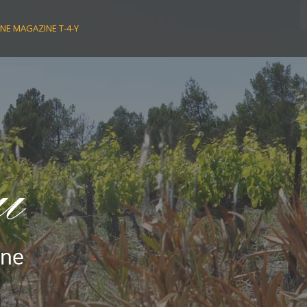
NE MAGAZINE T-4-Y