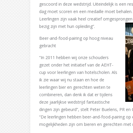
gescoord in deze wedstrijd. Uiteindelijk is een r
dag moet scoren en een medaille moet behalen.
Leerlingen zijn vaak heel creatief omgesprongen 
bezig zijn met hun opleiding”.
Beer-and-food-pairing op hoog niveau
gebracht
“In 2011 hebben wij onze schouders
gezet onder het initiatief van de AEHT-
cup voor leerlingen van hotelscholen. Als
ik zie waar wij nu staan en hoe de
leerlingen bier en gerechten weten te
combineren, dan denk ik dat er tijdens
deze jaarlijkse wedstrijd fantastische
dingen zijn gebeurd”, stelt Peter Buelens, PR
“De leerlingen hebben beer-and-food-pairing op
mogelijkheden zijn om bieren en gerechten met