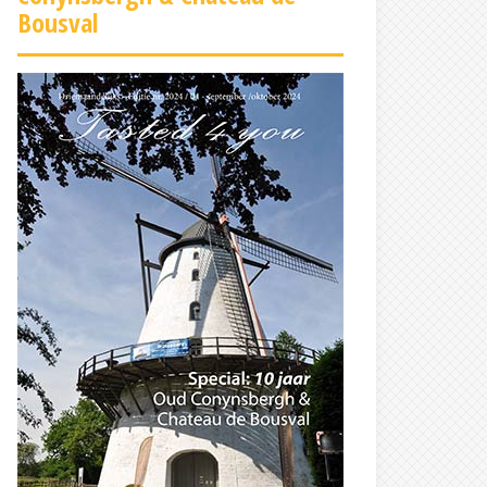
Bousval